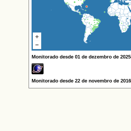
Monitorado desde 01 de dezembro de 2025
Monitorado desde 22 de novembro de 2016