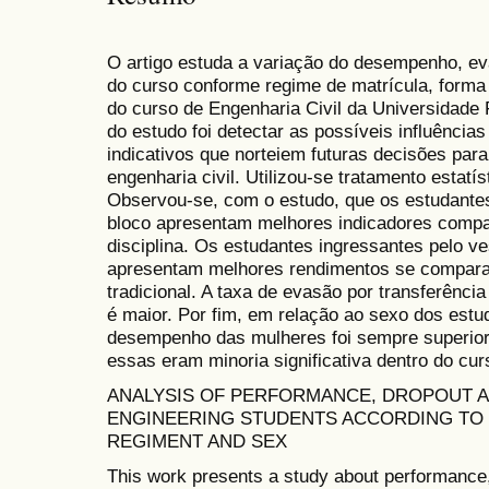
O artigo estuda a variação do desempenho, ev
do curso conforme regime de matrícula, forma
do curso de Engenharia Civil da Universidade 
do estudo foi detectar as possíveis influência
indicativos que norteiem futuras decisões para
engenharia civil. Utilizou-se tratamento estatís
Observou-se, com o estudo, que os estudante
bloco apresentam melhores indicadores compa
disciplina. Os estudantes ingressantes pelo ve
apresentam melhores rendimentos se comparad
tradicional. A taxa de evasão por transferênci
é maior. Por fim, em relação ao sexo dos estu
desempenho das mulheres foi sempre superi
essas eram minoria significativa dentro do cur
ANALYSIS OF PERFORMANCE, DROPOUT AN
ENGINEERING STUDENTS ACCORDING TO 
REGIMENT AND SEX
This work presents a study about performance,