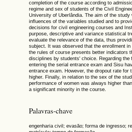
completion of the course according to admiss
regime and sex of students of the Civil Engine
University of Uberlândia. The aim of the study 
influences of the variables studied and to provi
decisions for civil engineering courses and Inst
purpose, descriptive and variance statistical t
evaluate the relevance of the data, thus provi
subject. It was observed that the enrollment in
the rules of course presents better indicators t
disciplines by students' choice. Regarding the
entering the serial entrance exam and Sisu have
entrance exam. However, the dropout rate for t
higher. Finally, in relation to the sex of the stu
performance of women was always higher than
a significant minority in the course.
Palavras-chave
engenharia civil; evasão; forma de ingresso; 