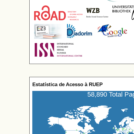
Estatística de Acesso à RUEP
58,890 Total P