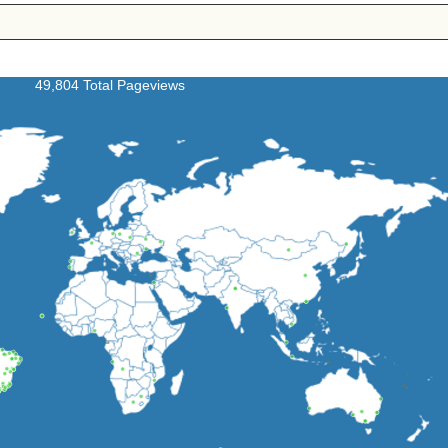
49,804 Total Pageviews