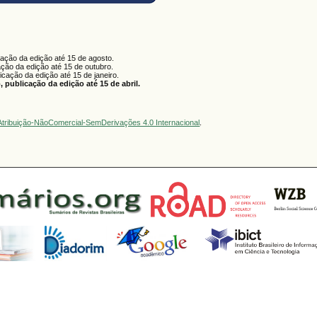
cação da edição até 15 de agosto.
ação da edição até 15 de outubro.
licação da edição até 15 de janeiro.
 publicação da edição até 15 de abril.
tribuição-NãoComercial-SemDerivações 4.0 Internacional
.