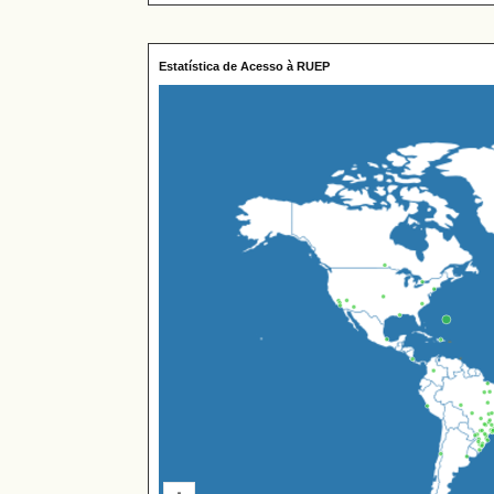
Estatística de Acesso à RUEP