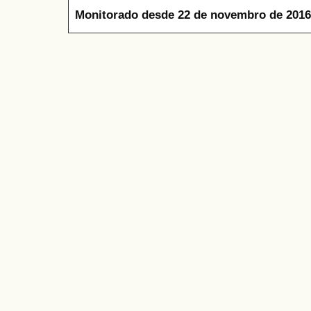
Monitorado desde 22 de novembro de 2016