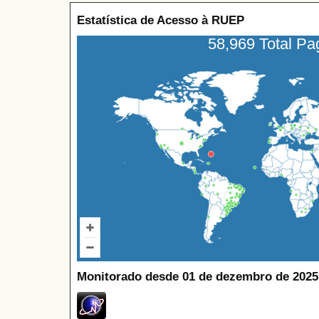
Estatística de Acesso à RUEP
58,969 Total P
Monitorado desde 01 de dezembro de 2025