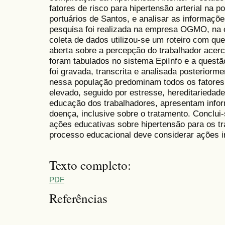
fatores de risco para hipertensão arterial na 
portuários de Santos, e analisar as informaç
pesquisa foi realizada na empresa OGMO, na 
coleta de dados utilizou-se um roteiro com q
aberta sobre a percepção do trabalhador acerc
foram tabulados no sistema EpiInfo e a questã
foi gravada, transcrita e analisada posterior
nessa população predominam todos os fatores
elevado, seguido por estresse, hereditariedad
educação dos trabalhadores, apresentam infor
doença, inclusive sobre o tratamento. Conclui
ações educativas sobre hipertensão para os tr
processo educacional deve considerar ações i
Texto completo:
PDF
Referências