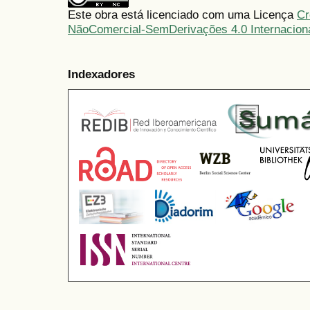
Este obra está licenciado com uma Licença
Cr
NãoComercial-SemDerivações 4.0 Internacion
Indexadores