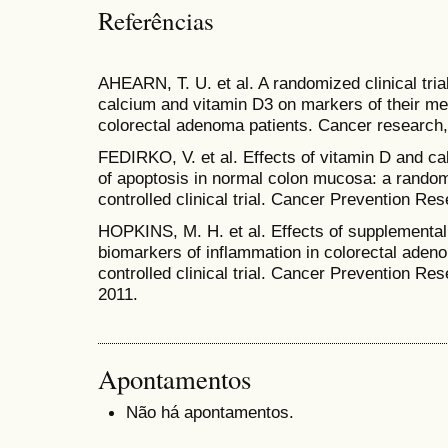
Referências
AHEARN, T. U. et al. A randomized clinical tria
calcium and vitamin D3 on markers of their m
colorectal adenoma patients. Cancer research, 
FEDIRKO, V. et al. Effects of vitamin D and c
of apoptosis in normal colon mucosa: a random
controlled clinical trial. Cancer Prevention Res
HOPKINS, M. H. et al. Effects of supplemental
biomarkers of inflammation in colorectal aden
controlled clinical trial. Cancer Prevention Res
2011.
Apontamentos
Não há apontamentos.