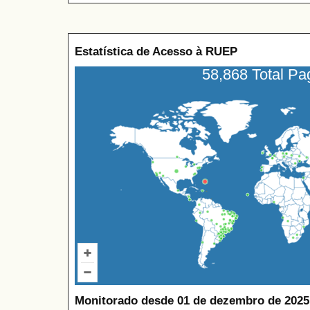
Estatística de Acesso à RUEP
58,868 Total P
Monitorado desde 01 de dezembro de 2025