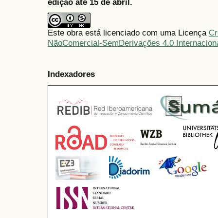
edição até 15 de abril.
Este obra está licenciado com uma Licença
Cr
NãoComercial-SemDerivações 4.0 Internacion
Indexadores