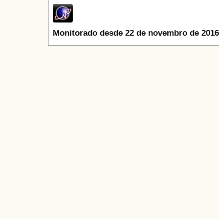
Monitorado desde 22 de novembro de 2016