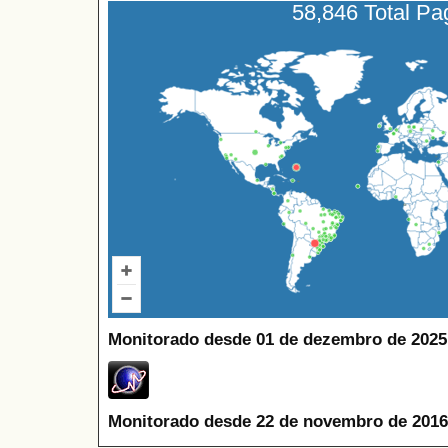
58,846 Total P
Monitorado desde 01 de dezembro de 2025
Monitorado desde 22 de novembro de 2016