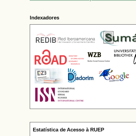
Indexadores
Estatística de Acesso à RUEP