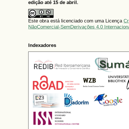
edição até 15 de abril.
Este obra está licenciado com uma Licença
Cr
NãoComercial-SemDerivações 4.0 Internacion
Indexadores