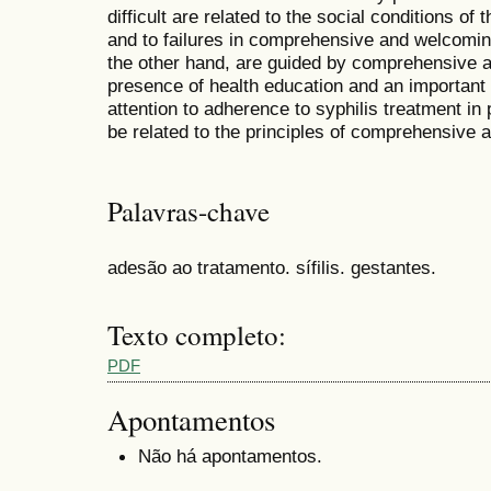
difficult are related to the social conditions o
and to failures in comprehensive and welcoming
the other hand, are guided by comprehensive a
presence of health education and an important 
attention to adherence to syphilis treatment 
be related to the principles of comprehensive
Palavras-chave
adesão ao tratamento. sífilis. gestantes.
Texto completo:
PDF
Apontamentos
Não há apontamentos.