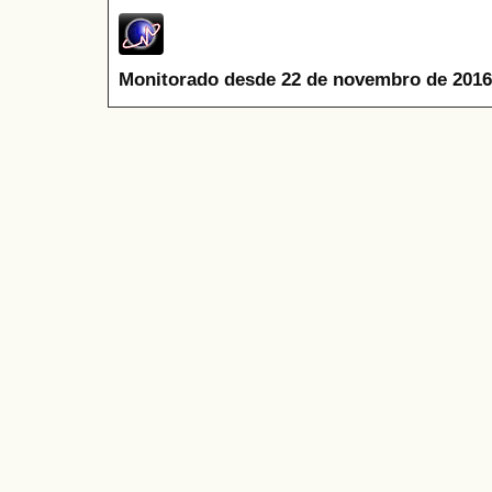
Monitorado desde 22 de novembro de 2016