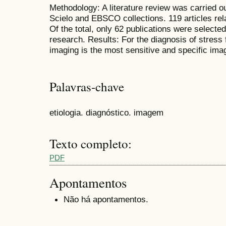
Methodology: A literature review was carried 
Scielo and EBSCO collections. 119 articles rel
Of the total, only 62 publications were selected
research. Results: For the diagnosis of stress
imaging is the most sensitive and specific ima
Palavras-chave
etiologia. diagnóstico. imagem
Texto completo:
PDF
Apontamentos
Não há apontamentos.