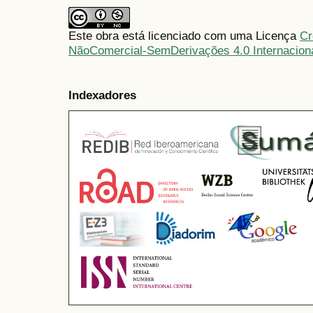
Este obra está licenciado com uma Licença
Cr
NãoComercial-SemDerivações 4.0 Internacion
Indexadores