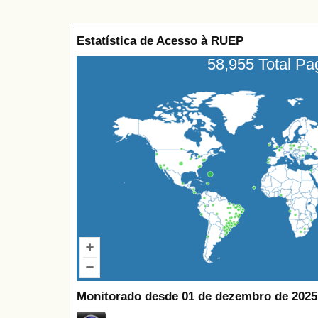
Estatística de Acesso à RUEP
58,955 Total P
Monitorado desde 01 de dezembro de 2025