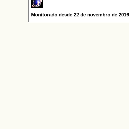
Monitorado desde 22 de novembro de 2016