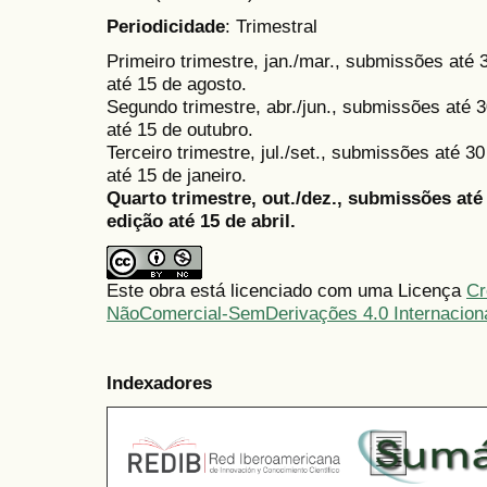
Periodicidade
: Trimestral
Primeiro trimestre, jan./mar., submissões até
até 15 de agosto.
Segundo trimestre, abr./jun., submissões até 3
até 15 de outubro.
Terceiro trimestre, jul./set., submissões até 
até 15 de janeiro.
Quarto trimestre, out./dez., submissões at
edição até 15 de abril.
Este obra está licenciado com uma Licença
Cr
NãoComercial-SemDerivações 4.0 Internacion
Indexadores