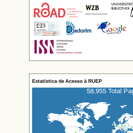
Estatística de Acesso à RUEP
58,955 Total P