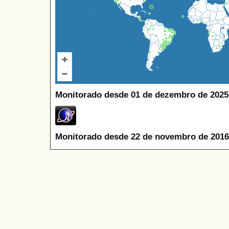
Monitorado desde 01 de dezembro de 2025
Monitorado desde 22 de novembro de 2016