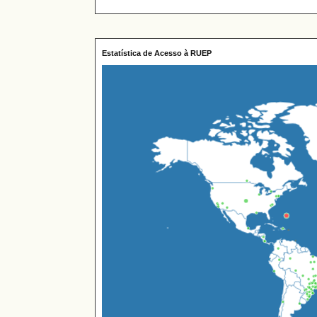
Estatística de Acesso à RUEP