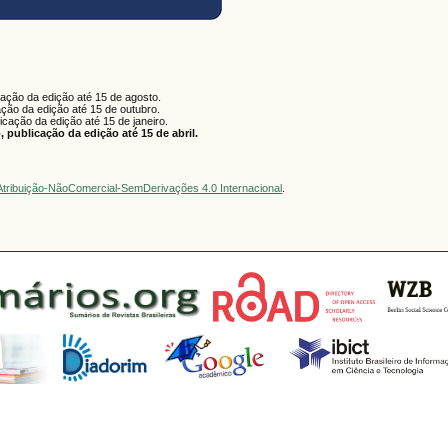
cação da edição até 15 de agosto.
ação da edição até 15 de outubro.
licação da edição até 15 de janeiro.
 publicação da edição até 15 de abril.
tribuição-NãoComercial-SemDerivações 4.0 Internacional
.