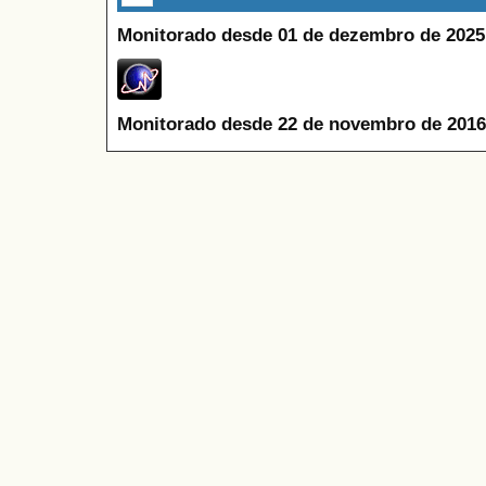
Monitorado desde 01 de dezembro de 2025
Monitorado desde 22 de novembro de 2016