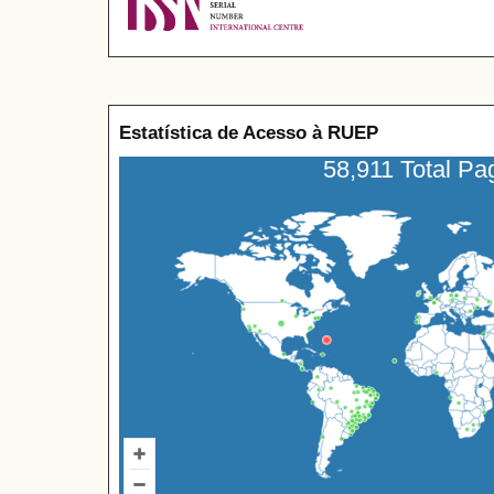
Estatística de Acesso à RUEP
58,911 Total P