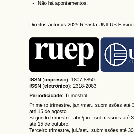
Não há apontamentos.
Direitos autorais 2025 Revista UNILUS Ensin
ISSN
(
impresso
): 1807-8850
ISSN
(
eletrônico
):
2318-2083
Periodicidade
: Trimestral
Primeiro trimestre, jan./mar., submissões até
até 15 de agosto.
Segundo trimestre, abr./jun., submissões até 3
até 15 de outubro.
Terceiro trimestre, jul./set., submissões até 