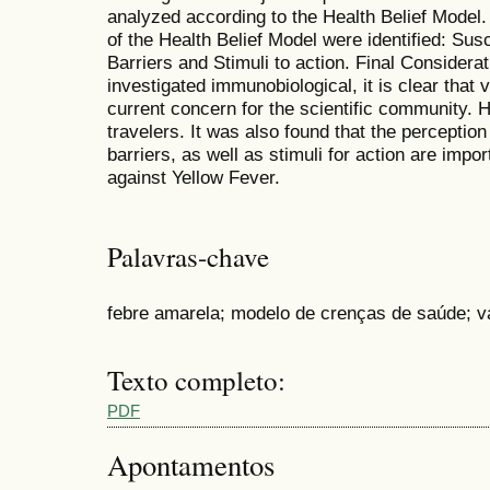
analyzed according to the Health Belief Model.
of the Health Belief Model were identified: Susce
Barriers and Stimuli to action. Final Considera
investigated immunobiological, it is clear that 
current concern for the scientific community. H
travelers. It was also found that the perception 
barriers, as well as stimuli for action are impor
against Yellow Fever.
Palavras-chave
febre amarela; modelo de crenças de saúde; v
Texto completo:
PDF
Apontamentos