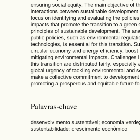
ensuring social equity. The main objective of t
interactions between sustainable development
focus on identifying and evaluating the polici
impacts that promote the transition to a green
principles of sustainable development. The anal
public policies, such as environmental regulati
technologies, is essential for this transition. 
circular economy and energy efficiency, boos
mitigating environmental impacts. Challenges in
this transition are distributed fairly, especia
global urgency of tackling environmental and s
make a collective commitment to development 
promoting a prosperous and equitable future for
Palavras-chave
desenvolvimento sustentável; economia verde; 
sustentabilidade; crescimento econômico