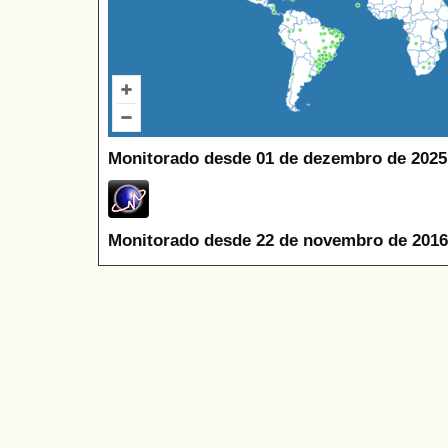
Monitorado desde 01 de dezembro de 2025
Monitorado desde 22 de novembro de 2016