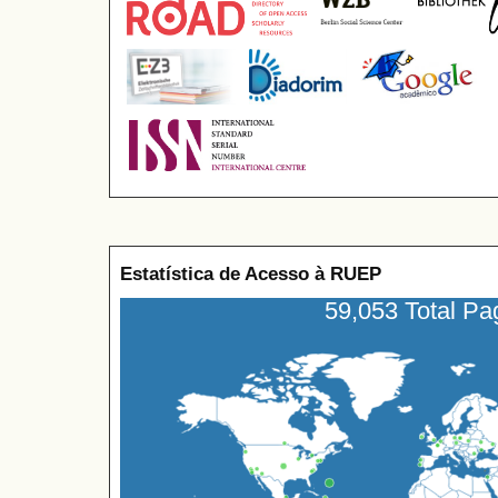
Estatística de Acesso à RUEP
59,053 Total P