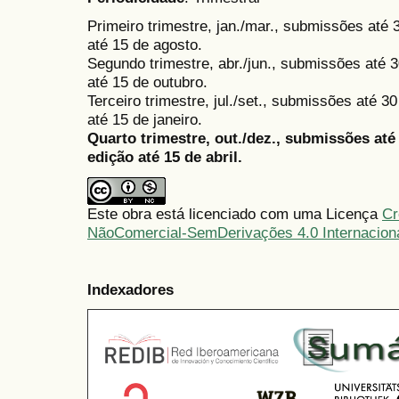
Primeiro trimestre, jan./mar., submissões até
até 15 de agosto.
Segundo trimestre, abr./jun., submissões até 3
até 15 de outubro.
Terceiro trimestre, jul./set., submissões até 
até 15 de janeiro.
Quarto trimestre, out./dez., submissões at
edição até 15 de abril.
Este obra está licenciado com uma Licença
Cr
NãoComercial-SemDerivações 4.0 Internacion
Indexadores