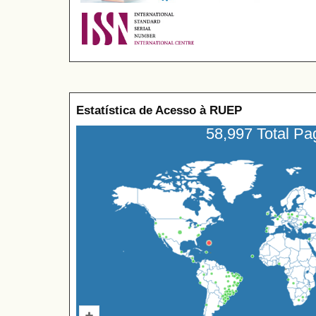
Estatística de Acesso à RUEP
58,997 Total P