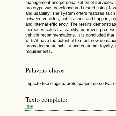
management and personalization of services. 
prototype was developed and tested using Jav
and usability. The system offers features suc
between vehicles, notifications and support, o
and internal efficiency. The results demonstrate
increases sales traceability, improves process
vehicle recommendations. It is concluded that 
with AI have the potential to meet new demand
promoting sustainability and customer loyalty, 
requirements.
Palavras-chave
impacto tecnológico. prototipagem de software.
Texto completo:
PDF