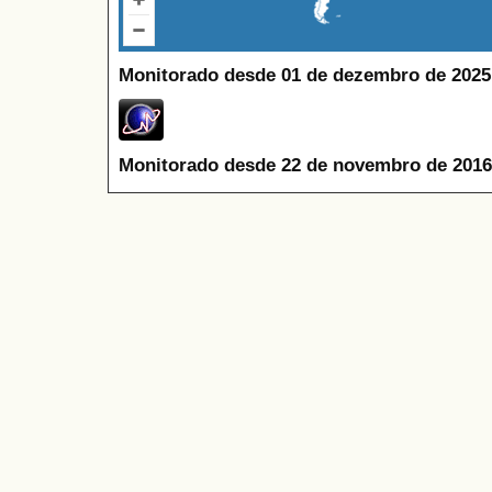
Monitorado desde 01 de dezembro de 2025
Monitorado desde 22 de novembro de 2016