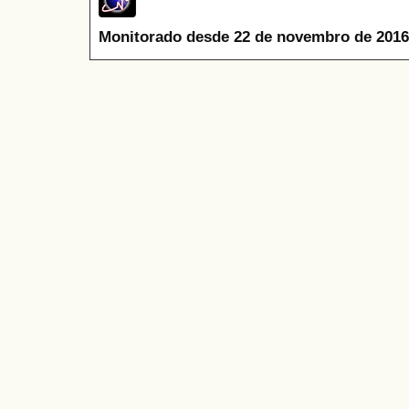
Monitorado desde 22 de novembro de 2016