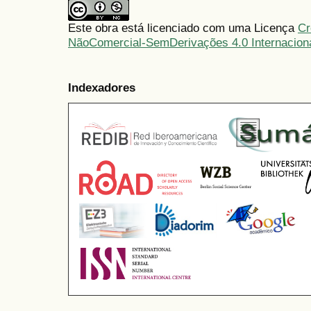
Este obra está licenciado com uma Licença
Cr
NãoComercial-SemDerivações 4.0 Internacion
Indexadores