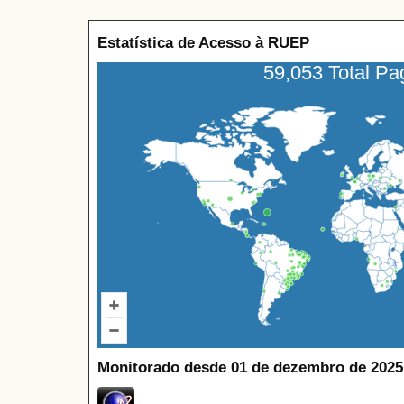
Estatística de Acesso à RUEP
59,053 Total P
Monitorado desde 01 de dezembro de 2025