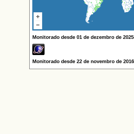
Monitorado desde 01 de dezembro de 2025
Monitorado desde 22 de novembro de 2016