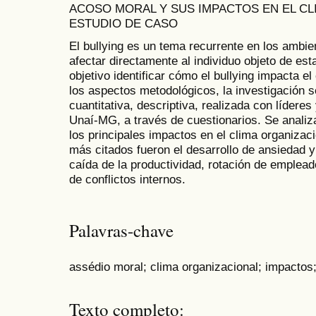
ACOSO MORAL Y SUS IMPACTOS EN EL CL
ESTUDIO DE CASO
El bullying es un tema recurrente en los ambi
afectar directamente al individuo objeto de es
objetivo identificar cómo el bullying impacta e
los aspectos metodológicos, la investigación 
cuantitativa, descriptiva, realizada con lídere
Unaí-MG, a través de cuestionarios. Se analiz
los principales impactos en el clima organizac
más citados fueron el desarrollo de ansiedad 
caída de la productividad, rotación de emplead
de conflictos internos.
Palavras-chave
assédio moral; clima organizacional; impactos
Texto completo: