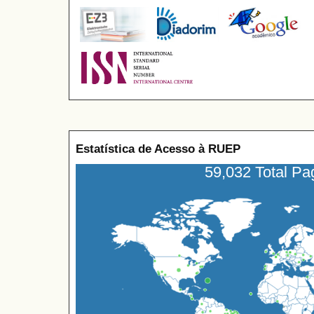
Estatística de Acesso à RUEP
59,032 Total P