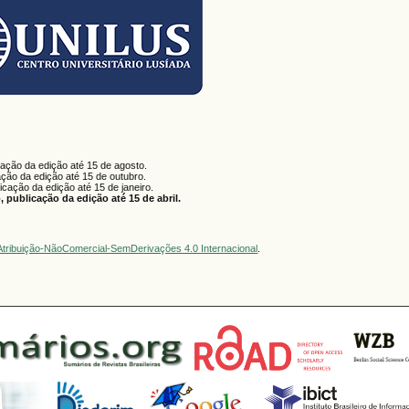
cação da edição até 15 de agosto.
ação da edição até 15 de outubro.
licação da edição até 15 de janeiro.
 publicação da edição até 15 de abril.
tribuição-NãoComercial-SemDerivações 4.0 Internacional
.