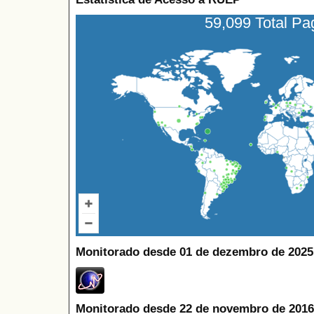
59,099 Total P
Monitorado desde 01 de dezembro de 2025
Monitorado desde 22 de novembro de 2016