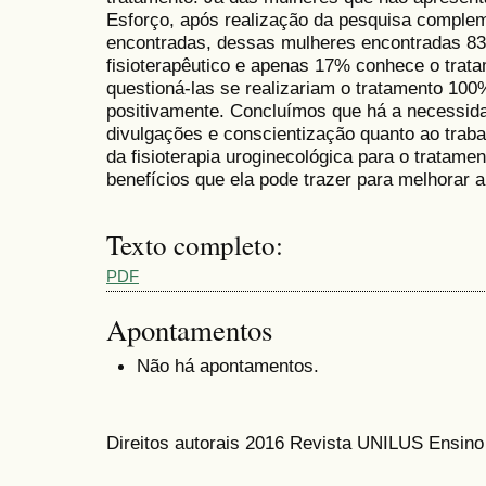
Esforço, após realização da pesquisa complem
encontradas, dessas mulheres encontradas 8
fisioterapêutico e apenas 17% conhece o trat
questioná-las se realizariam o tratamento 1
positivamente. Concluímos que há a necessid
divulgações e conscientização quanto ao traba
da fisioterapia uroginecológica para o tratamen
benefícios que ela pode trazer para melhorar 
Texto completo:
PDF
Apontamentos
Não há apontamentos.
Direitos autorais 2016 Revista UNILUS Ensin