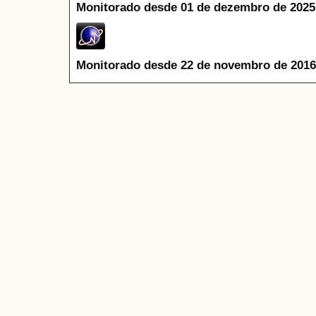
Monitorado desde 01 de dezembro de 2025
Monitorado desde 22 de novembro de 2016