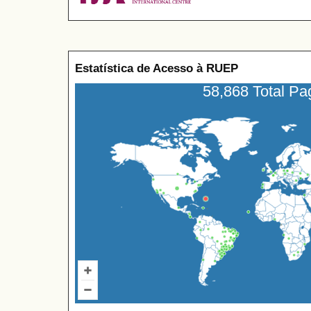
Estatística de Acesso à RUEP
58,868 Total P