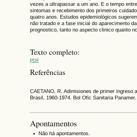
vezes a ultrapassar a um ano. E o tempo entr
sintomas e recebimento dos primeiros cuidado
quatro anos. Estudos epidemiológicos sugerem
não tratado e a fase inicial do aparecimento 
prognostico, tanto no aspecto clinico quanto no
Texto completo:
PDF
Referências
CAETANO, R. Adimisiones de primer ingreso a l
Brasil, 1960-1974. Bol Ofic Sanitaria Panamer.
Apontamentos
Não há apontamentos.