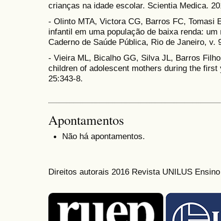
crianças na idade escolar. Scientia Medica. 20
- Olinto MTA, Victora CG, Barros FC, Tomasi 
infantil em uma população de baixa renda: um 
Caderno de Saúde Pública, Rio de Janeiro, v. 9,
- Vieira ML, Bicalho GG, Silva JL, Barros Fil
children of adolescent mothers during the first 
25:343-8.
Apontamentos
Não há apontamentos.
Direitos autorais 2016 Revista UNILUS Ensin