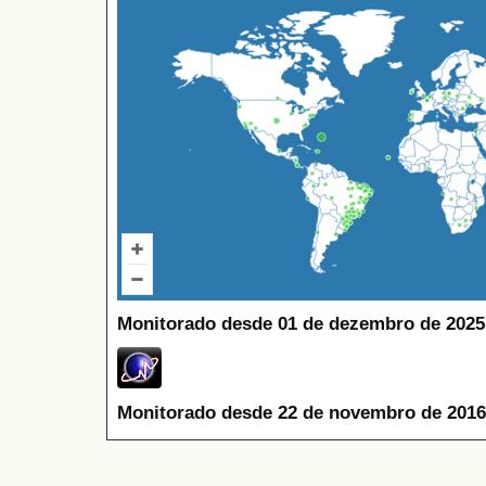
Monitorado desde 01 de dezembro de 2025
Monitorado desde 22 de novembro de 2016