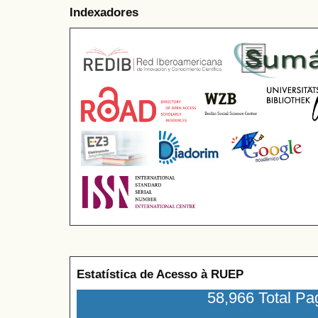
Indexadores
Estatística de Acesso à RUEP
58,966 Total P