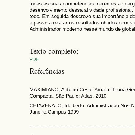
todas as suas competências inerentes ao carg
desenvolvimento dessa atividade profissional
todo. Em seguida descrevo sua importância de
e passo a relatar os resultados obtidos com s
Administrador moderno nesse mundo de global
Texto completo:
PDF
Referências
MAXIMIANO, Antonio Cesar Amaru. Teoria Gera
Compacta, São Paulo: Atlas, 2010
CHIAVENATO, Idalberto. Administração Nos N
Janeiro:Campus,1999