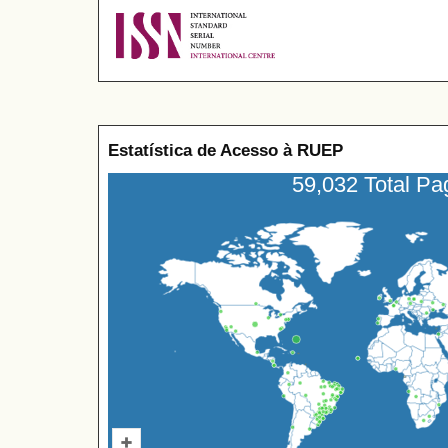
Estatística de Acesso à RUEP
59,032 Total P