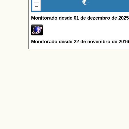
Monitorado desde 01 de dezembro de 2025
Monitorado desde 22 de novembro de 2016