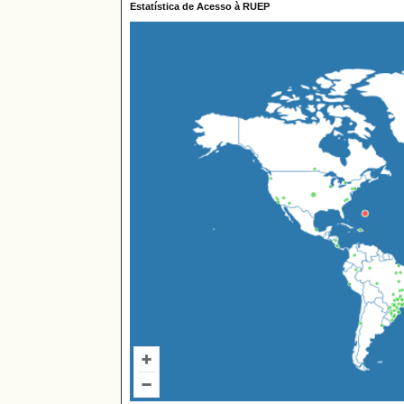
Estatística de Acesso à RUEP