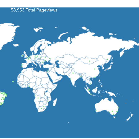
58,953 Total Pageviews