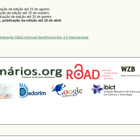
cação da edição até 15 de agosto.
ação da edição até 15 de outubro.
licação da edição até 15 de janeiro.
 publicação da edição até 15 de abril.
tribuição-NãoComercial-SemDerivações 4.0 Internacional
.