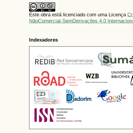
Este obra está licenciado com uma Licença
Cr
NãoComercial-SemDerivações 4.0 Internacion
Indexadores