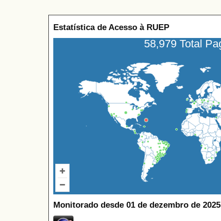
Estatística de Acesso à RUEP
58,979 Total P
Monitorado desde 01 de dezembro de 2025