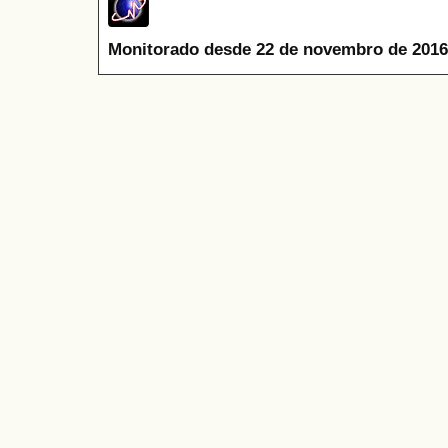
Monitorado desde 22 de novembro de 2016