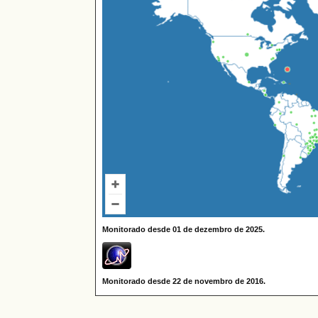
Monitorado desde 01 de dezembro de 2025.
Monitorado desde 22 de novembro de 2016.