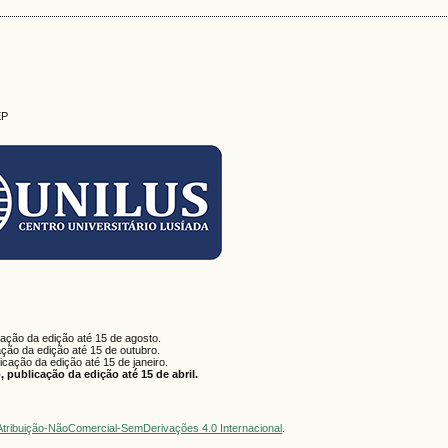
EP
cação da edição até 15 de agosto.
ação da edição até 15 de outubro.
licação da edição até 15 de janeiro.
 publicação da edição até 15 de abril.
tribuição-NãoComercial-SemDerivações 4.0 Internacional
.