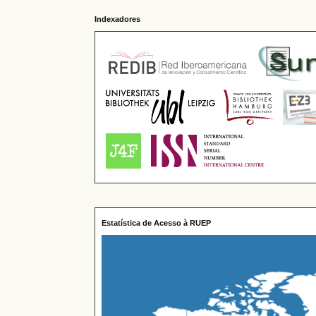
Indexadores
Estatística de Acesso à RUEP