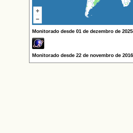
Monitorado desde 01 de dezembro de 2025
Monitorado desde 22 de novembro de 2016