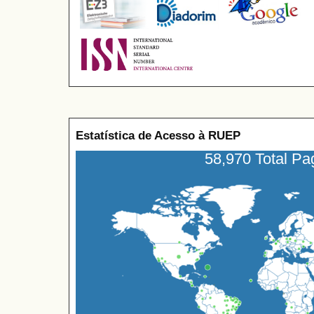
Estatística de Acesso à RUEP
58,970 Total P