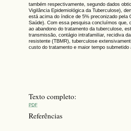
também respectivamente, segundo dados obtid
Vigilância Epidemiológica da Tuberculose), d
está acima do índice de 5% preconizado pela
Saúde). Com essa pesquisa concluímos que, d
ao abandono do tratamento da tuberculose, es
transmissão, contágio intrafamiliar, recidiva d
resistente (TBMR), tuberculose extensivament
custo do tratamento e maior tempo submetido 
Texto completo:
PDF
Referências