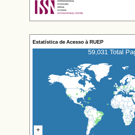
Estatística de Acesso à RUEP
59,031 Total P