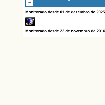
Monitorado desde 01 de dezembro de 2025
Monitorado desde 22 de novembro de 2016