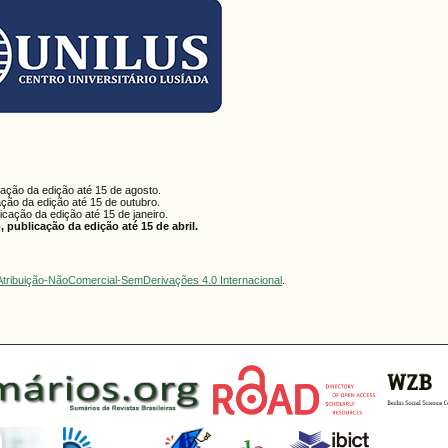
cação da edição até 15 de agosto.
ação da edição até 15 de outubro.
licação da edição até 15 de janeiro.
 publicação da edição até 15 de abril.
tribuição-NãoComercial-SemDerivações 4.0 Internacional
.