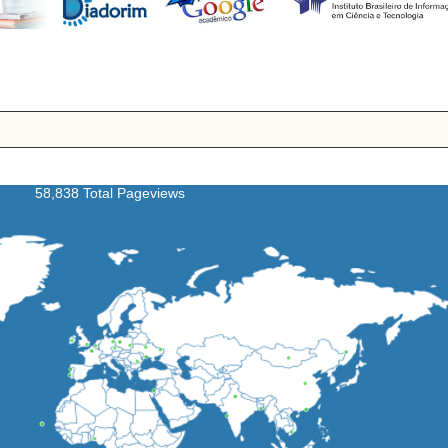
58,838 Total Pageviews