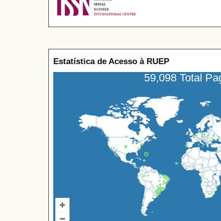
Estatística de Acesso à RUEP
59,098 Total P