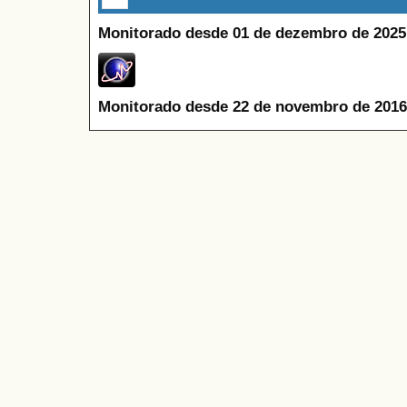
Monitorado desde 01 de dezembro de 2025
Monitorado desde 22 de novembro de 2016