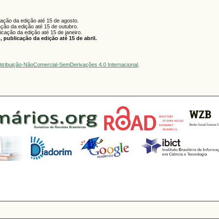
cação da edição até 15 de agosto.
ação da edição até 15 de outubro.
licação da edição até 15 de janeiro.
 publicação da edição até 15 de abril.
tribuição-NãoComercial-SemDerivações 4.0 Internacional
.