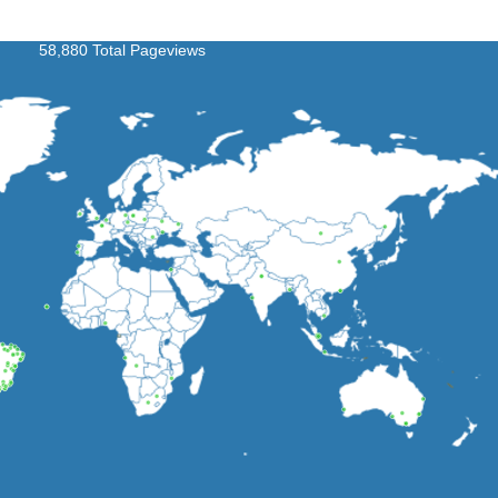
58,880 Total Pageviews