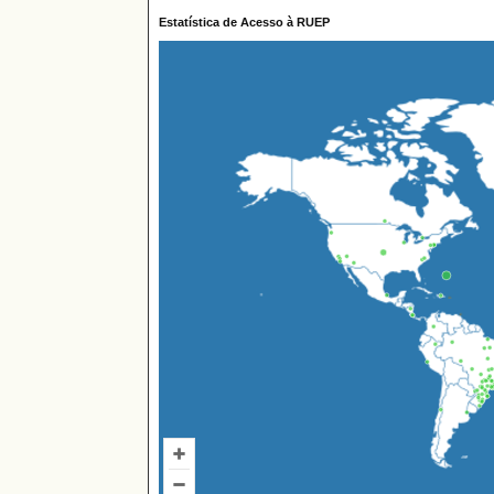
Estatística de Acesso à RUEP