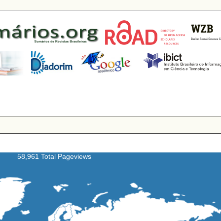
58,961 Total Pageviews