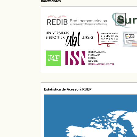
Indexadores
Estatística de Acesso à RUEP