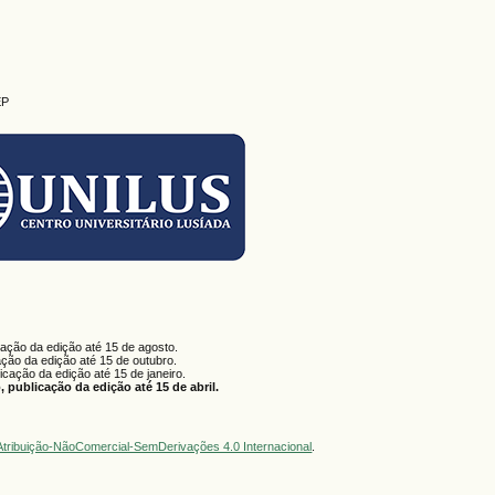
EP
cação da edição até 15 de agosto.
ação da edição até 15 de outubro.
licação da edição até 15 de janeiro.
 publicação da edição até 15 de abril.
tribuição-NãoComercial-SemDerivações 4.0 Internacional
.