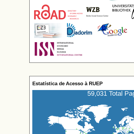
Estatística de Acesso à RUEP
59,031 Total P