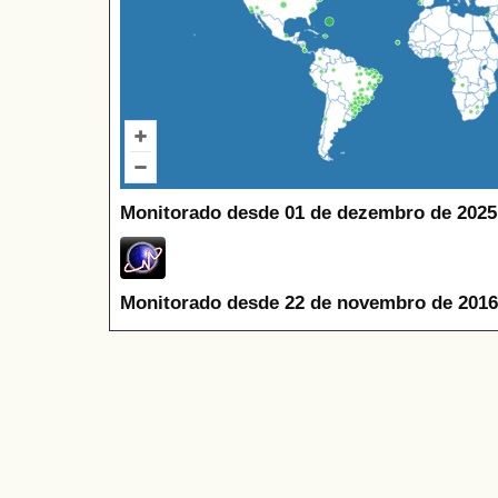
Monitorado desde 01 de dezembro de 2025
Monitorado desde 22 de novembro de 2016