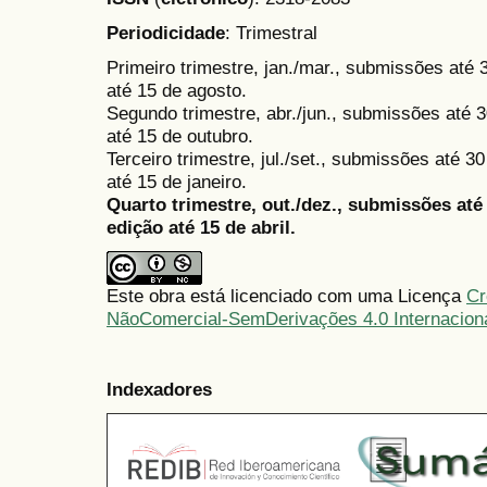
Periodicidade
: Trimestral
Primeiro trimestre, jan./mar., submissões até
até 15 de agosto.
Segundo trimestre, abr./jun., submissões até 3
até 15 de outubro.
Terceiro trimestre, jul./set., submissões até 
até 15 de janeiro.
Quarto trimestre, out./dez., submissões at
edição até 15 de abril.
Este obra está licenciado com uma Licença
Cr
NãoComercial-SemDerivações 4.0 Internacion
Indexadores