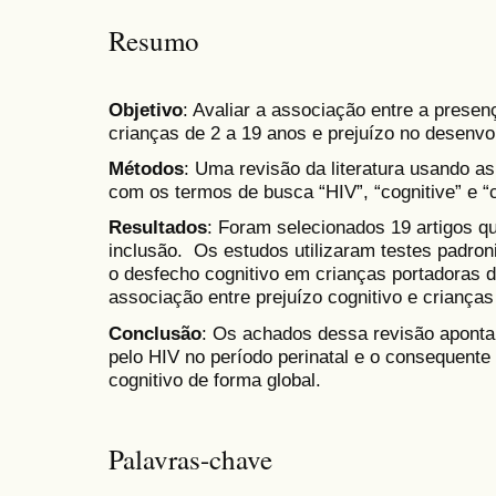
Resumo
Objetivo
: Avaliar a associação entre a presen
crianças de 2 a 19 anos e prejuízo no desenvo
Métodos
: Uma revisão da literatura usando 
com os termos de busca “HIV”, “cognitive” e “c
Resultados
: Foram selecionados 19 artigos qu
inclusão. Os estudos utilizaram testes padron
o desfecho cognitivo em crianças portadoras 
associação entre prejuízo cognitivo e crianças
Conclusão
: Os achados dessa revisão apontam
pelo HIV no período perinatal e o consequente
cognitivo de forma global.
Palavras-chave