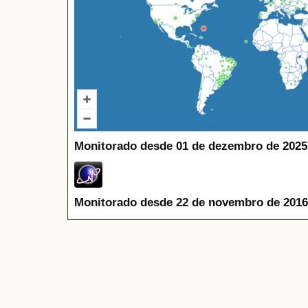
Monitorado desde 01 de dezembro de 2025
Monitorado desde 22 de novembro de 2016