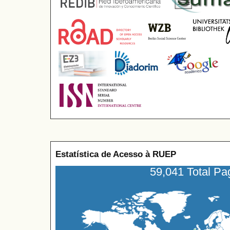
Estatística de Acesso à RUEP
59,041 Total P