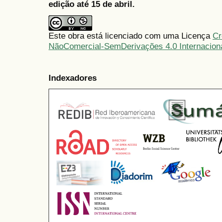
edição até 15 de abril.
Este obra está licenciado com uma Licença
Cr
NãoComercial-SemDerivações 4.0 Internacion
Indexadores