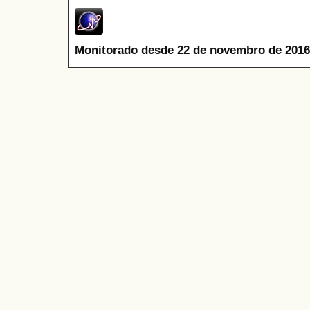
Monitorado desde 22 de novembro de 2016