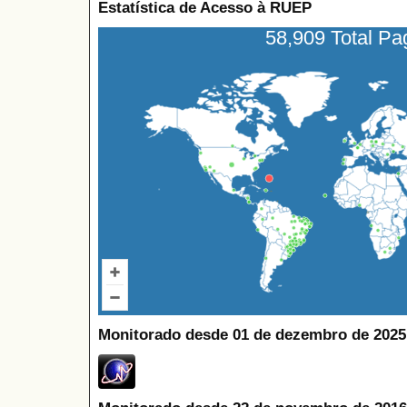
Estatística de Acesso à RUEP
58,909 Total P
Monitorado desde 01 de dezembro de 2025