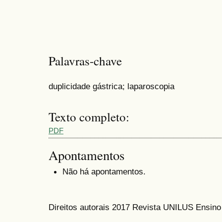
Palavras-chave
duplicidade gástrica; laparoscopia
Texto completo:
PDF
Apontamentos
Não há apontamentos.
Direitos autorais 2017 Revista UNILUS Ensin