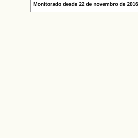
Monitorado desde 22 de novembro de 2016