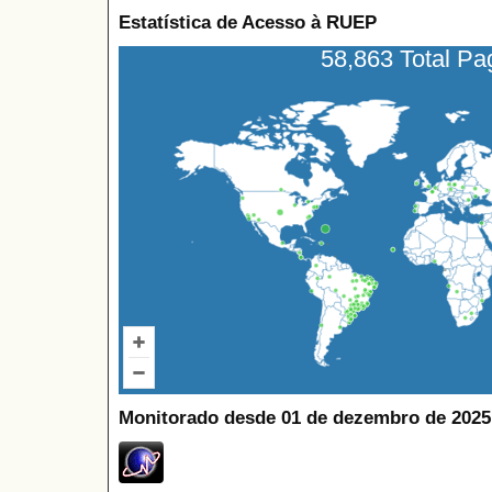
Estatística de Acesso à RUEP
58,863 Total P
Monitorado desde 01 de dezembro de 2025