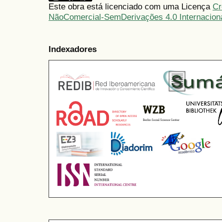
Este obra está licenciado com uma Licença
Cr
NãoComercial-SemDerivações 4.0 Internacion
Indexadores