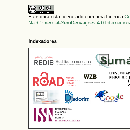
Este obra está licenciado com uma Licença
Cr
NãoComercial-SemDerivações 4.0 Internacion
Indexadores