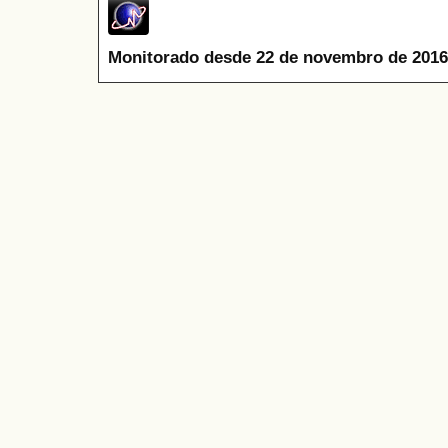
Monitorado desde 22 de novembro de 2016