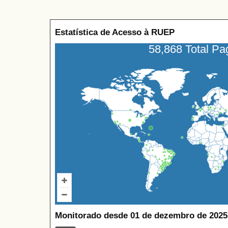
Estatística de Acesso à RUEP
58,868 Total P
Monitorado desde 01 de dezembro de 2025