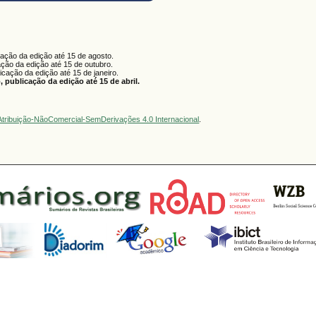
cação da edição até 15 de agosto.
ação da edição até 15 de outubro.
licação da edição até 15 de janeiro.
 publicação da edição até 15 de abril.
tribuição-NãoComercial-SemDerivações 4.0 Internacional
.