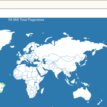
58,968 Total Pageviews