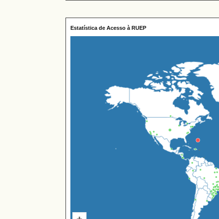
Estatística de Acesso à RUEP