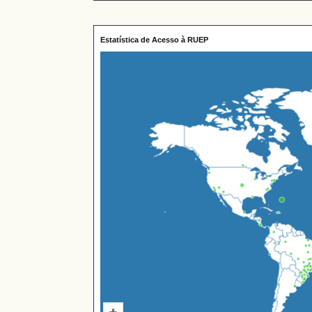
Estatística de Acesso à RUEP