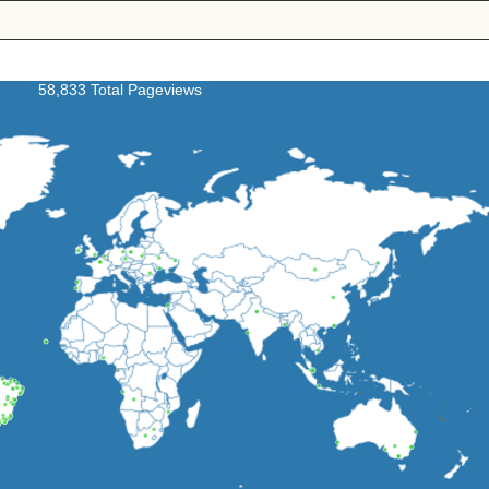
58,833 Total Pageviews