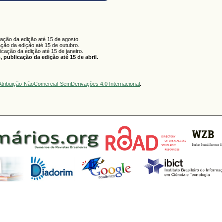
cação da edição até 15 de agosto.
ação da edição até 15 de outubro.
licação da edição até 15 de janeiro.
 publicação da edição até 15 de abril.
tribuição-NãoComercial-SemDerivações 4.0 Internacional
.