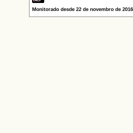
Monitorado desde 22 de novembro de 2016