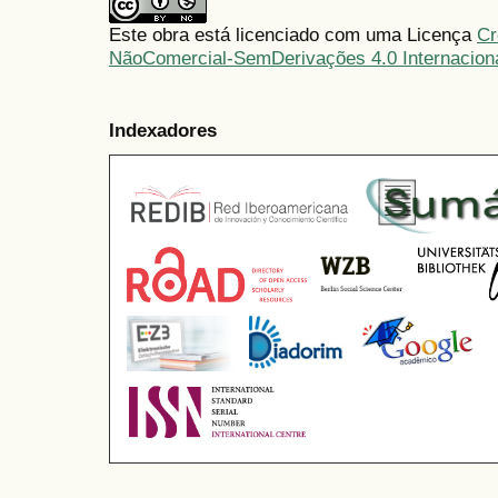
Este obra está licenciado com uma Licença
Cr
NãoComercial-SemDerivações 4.0 Internacion
Indexadores