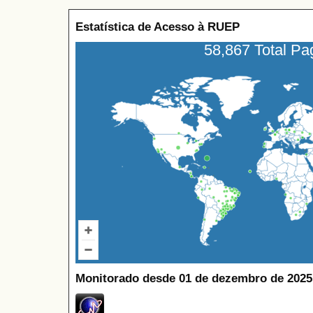
Estatística de Acesso à RUEP
58,867 Total P
Monitorado desde 01 de dezembro de 2025