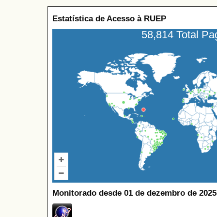
Estatística de Acesso à RUEP
58,814 Total P
Monitorado desde 01 de dezembro de 2025