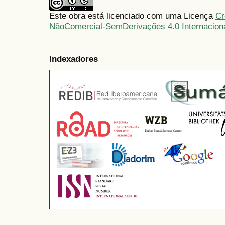
Este obra está licenciado com uma Licença
Cr
NãoComercial-SemDerivações 4.0 Internacion
Indexadores