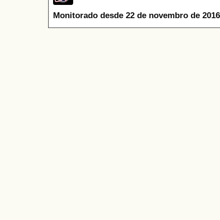
Monitorado desde 22 de novembro de 2016