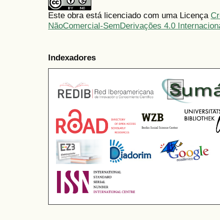
Este obra está licenciado com uma Licença
Cr
NãoComercial-SemDerivações 4.0 Internacion
Indexadores