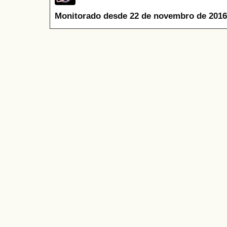
Monitorado desde 22 de novembro de 2016