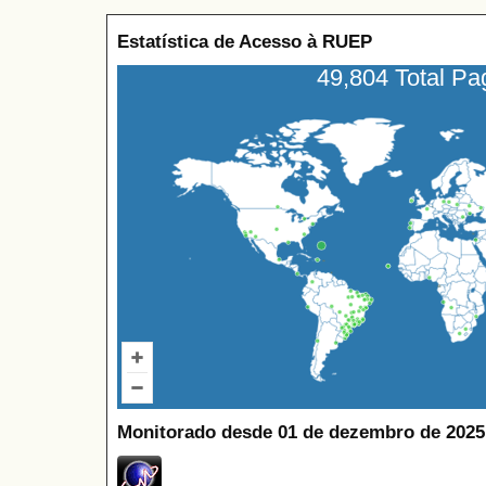
Estatística de Acesso à RUEP
49,804 Total P
Monitorado desde 01 de dezembro de 2025