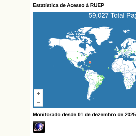
Estatística de Acesso à RUEP
59,027 Total P
Monitorado desde 01 de dezembro de 2025