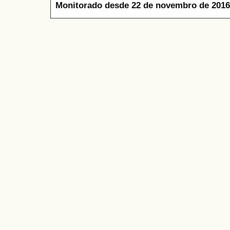
Monitorado desde 22 de novembro de 2016