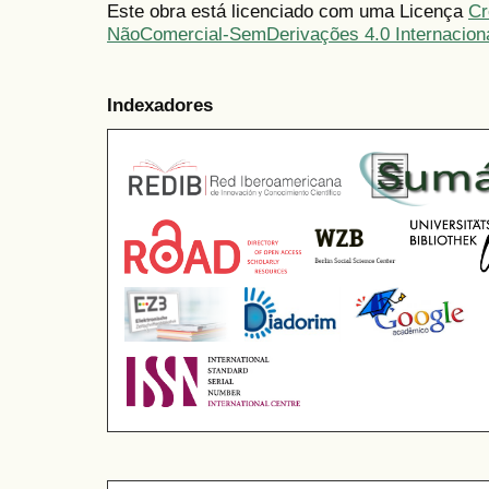
Este obra está licenciado com uma Licença
Cr
NãoComercial-SemDerivações 4.0 Internacion
Indexadores