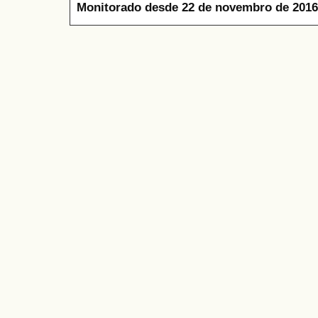
Monitorado desde 22 de novembro de 2016