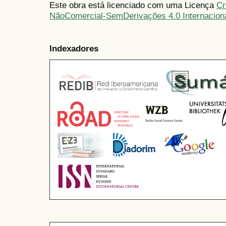
Este obra está licenciado com uma Licença
Cr
NãoComercial-SemDerivações 4.0 Internacion
Indexadores