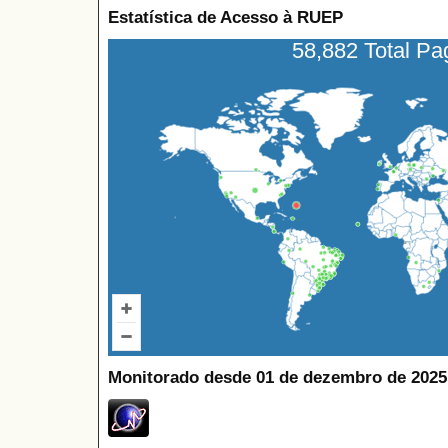
Estatística de Acesso à RUEP
58,882 Total P
Monitorado desde 01 de dezembro de 2025