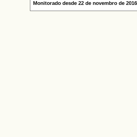
Monitorado desde 22 de novembro de 2016