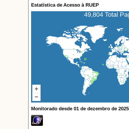
Estatística de Acesso à RUEP
49,804 Total P
Monitorado desde 01 de dezembro de 2025