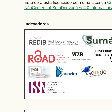
Este obra está licenciado com uma Licença
Cr
NãoComercial-SemDerivações 4.0 Internacion
Indexadores