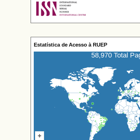
Estatística de Acesso à RUEP
58,970 Total P