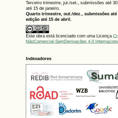
Terceiro trimestre, jul./set., submissões até 
até 15 de janeiro.
Quarto trimestre, out./dez., submissões at
edição até 15 de abril.
Este obra está licenciado com uma Licença
Cr
NãoComercial-SemDerivações 4.0 Internacion
Indexadores