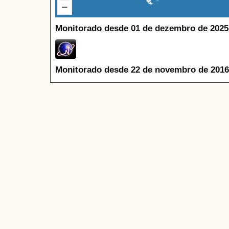
Monitorado desde 01 de dezembro de 2025
Monitorado desde 22 de novembro de 2016