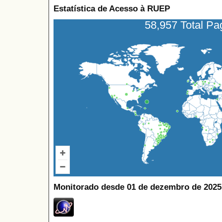
Estatística de Acesso à RUEP
58,957 Total P
Monitorado desde 01 de dezembro de 2025