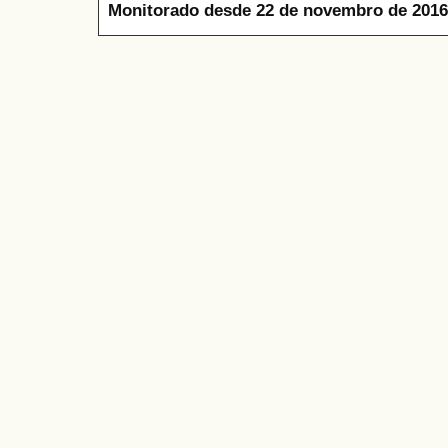
Monitorado desde 22 de novembro de 2016