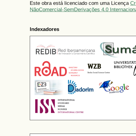
Este obra está licenciado com uma Licença
Cr
NãoComercial-SemDerivações 4.0 Internacion
Indexadores