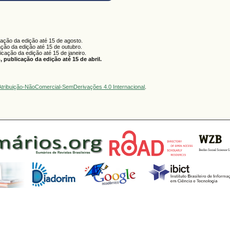
cação da edição até 15 de agosto.
ação da edição até 15 de outubro.
licação da edição até 15 de janeiro.
 publicação da edição até 15 de abril.
tribuição-NãoComercial-SemDerivações 4.0 Internacional
.