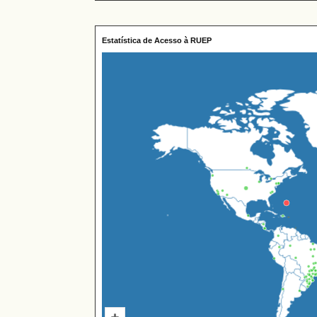
Estatística de Acesso à RUEP