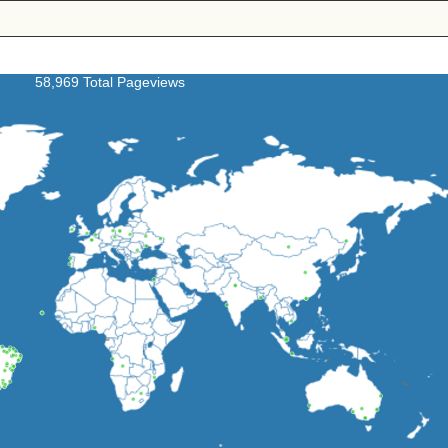
58,969 Total Pageviews