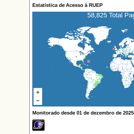
Estatística de Acesso à RUEP
58,825 Total P
Monitorado desde 01 de dezembro de 2025