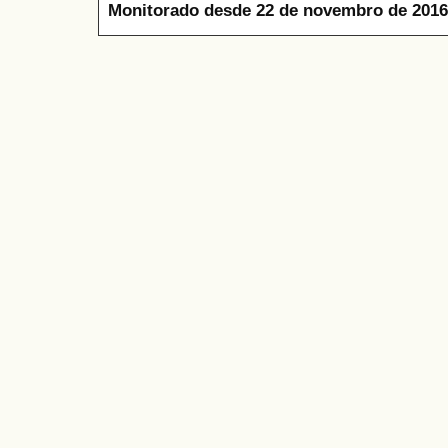
Monitorado desde 22 de novembro de 2016