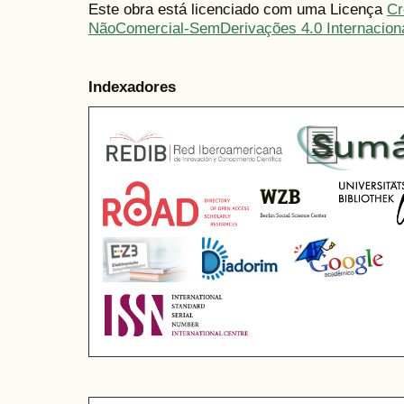
Este obra está licenciado com uma Licença
Cr
NãoComercial-SemDerivações 4.0 Internacion
Indexadores