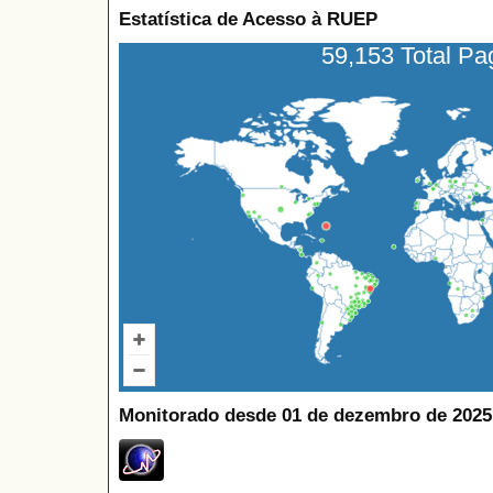
Estatística de Acesso à RUEP
59,153 Total P
Monitorado desde 01 de dezembro de 2025