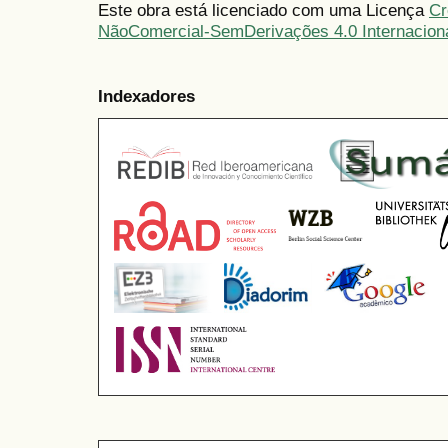
Este obra está licenciado com uma Licença
Cr
NãoComercial-SemDerivações 4.0 Internacion
Indexadores