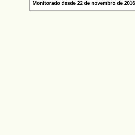
Monitorado desde 22 de novembro de 2016