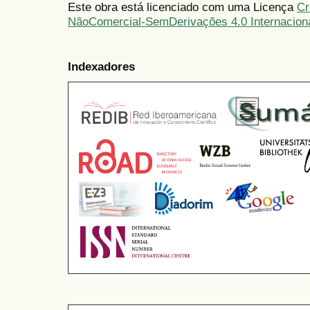
Este obra está licenciado com uma Licença
Cr
NãoComercial-SemDerivações 4.0 Internacion
Indexadores