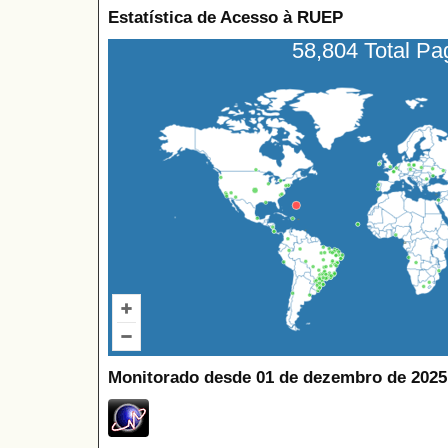
Estatística de Acesso à RUEP
58,804 Total P
Monitorado desde 01 de dezembro de 2025