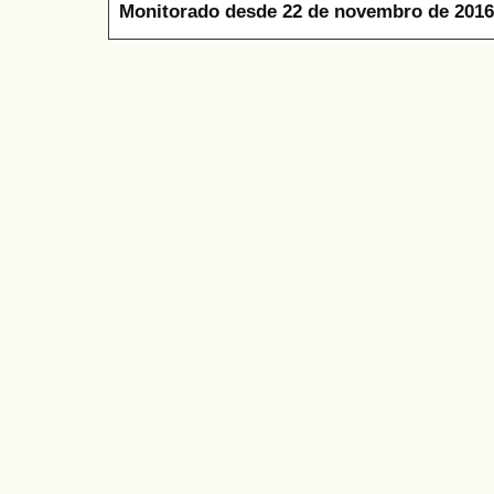
Monitorado desde 22 de novembro de 2016