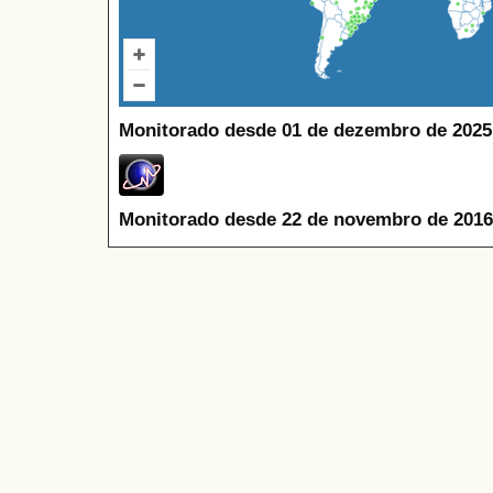
Monitorado desde 01 de dezembro de 2025
Monitorado desde 22 de novembro de 2016