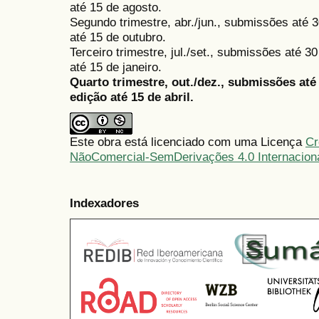
até 15 de agosto.
Segundo trimestre, abr./jun., submissões até 3
até 15 de outubro.
Terceiro trimestre, jul./set., submissões até 
até 15 de janeiro.
Quarto trimestre, out./dez., submissões at
edição até 15 de abril.
Este obra está licenciado com uma Licença
Cr
NãoComercial-SemDerivações 4.0 Internacion
Indexadores