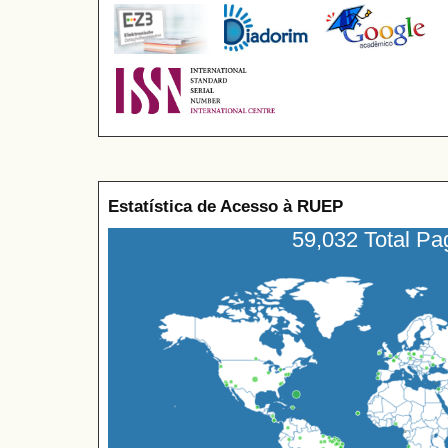
Estatística de Acesso à RUEP
59,032 Total P