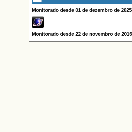
Monitorado desde 01 de dezembro de 2025
Monitorado desde 22 de novembro de 2016