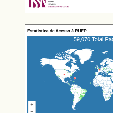
Estatística de Acesso à RUEP
59,070 Total P